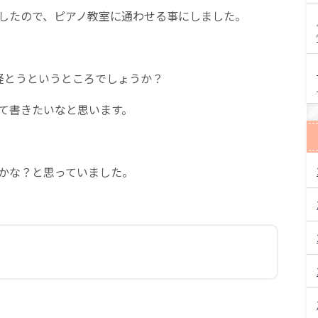
したので、ピアノ教室に通わせる事にしました。
経とうというところでしょうか？
て書きたいなと思います。
かな？と思っていました。