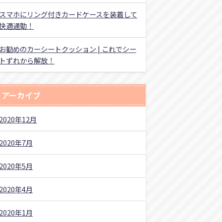
スマホにリング付きカードケースを装着して
快適通勤！
お勧めのカーシートクッション | これでシー
トずれから解放！
アーカイブ
2020年12月
2020年7月
2020年5月
2020年4月
2020年1月