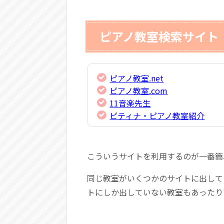
ピアノ教室検索サイト
ピアノ教室.net
ピアノ教室.com
11音楽先生
ピティナ・ピアノ教室紹介
こういうサイトを利用するのが一番簡
同じ教室がいくつかのサイトに出して
トにしか出していない教室もあったり