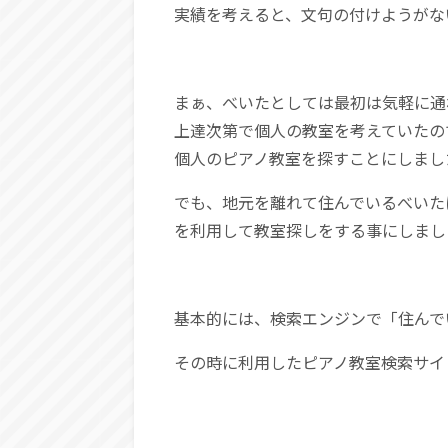
実績を考えると、文句の付けようがな
まぁ、べいたとしては最初は気軽に通
上達次第で個人の教室を考えていたの
個人のピアノ教室を探すことにしまし
でも、地元を離れて住んでいるべいた
を利用して教室探しをする事にしまし
基本的には、検索エンジンで「住んで
その時に利用したピアノ教室検索サイ