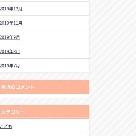
2019年12月
2019年11月
2019年9月
2019年8月
2019年7月
最近のコメント
カテゴリー
こども