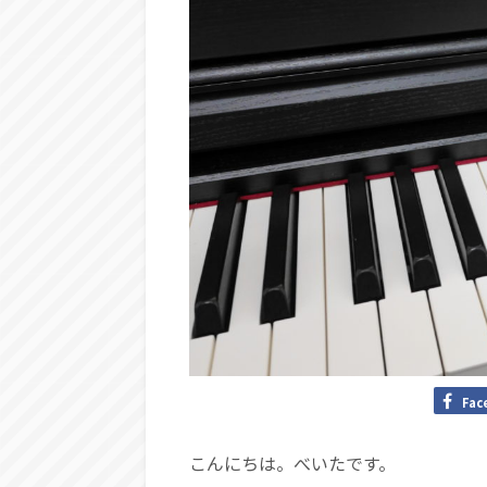
Fac
こんにちは。べいたです。