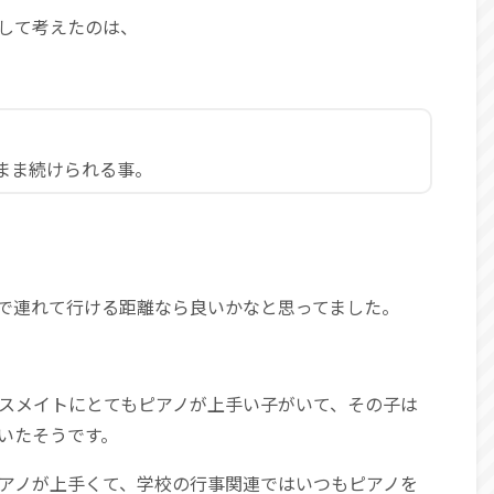
して考えたのは、
まま続けられる事。
で連れて行ける距離なら良いかなと思ってました。
スメイトにとてもピアノが上手い子がいて、その子は
いたそうです。
アノが上手くて、学校の行事関連ではいつもピアノを