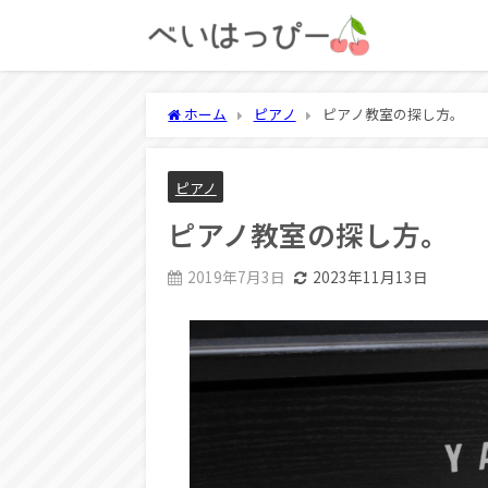
ホーム
ピアノ
ピアノ教室の探し方。
ピアノ
ピアノ教室の探し方。
2019年7月3日
2023年11月13日