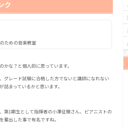
ンク
供のための音楽教室
のかな？と個人的に思っています。
、グレード試験に合格した方でないと講師になれない
が詰まっているかと思います。
、第1期生として指揮者の小澤征爾さん、ピアニストの
を輩出した事で有名ですね。