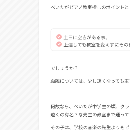
べいたがピアノ教室探しのポイントと
土日に空きがある事。
上達しても教室を変えずにその
でしょうか？
距離については、少し遠くなっても車
何故なら、べいたが中学生の頃、クラ
遠くの有名？な先生の教室まで通って
その子は、学校の音楽の先生よりもピ