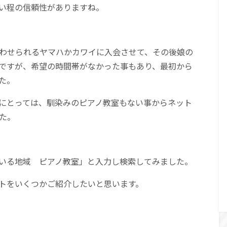
い程の信頼性がありますね。
わせられるヤマハかカワイに入会させて、その後娘の
ですが、希望の時間帯がなかった事もあり、最初から
た。
にとっては、馴染みのピアノ教室もない事からネット
た。
いる地域 ピアノ教室」と入力し検索してみました。
トをいくつかご紹介したいと思います。