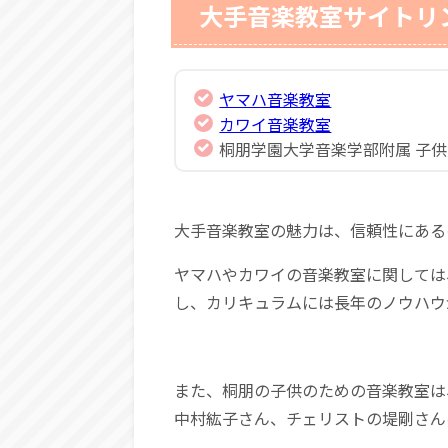
大手音楽教室サイトリ
ヤマハ音楽教室
カワイ音楽教室
桐朋学園大学音楽学部附属 子
大手音楽教室の魅力は、信頼性にある
ヤマハやカワイの音楽教室に関しては
し、カリキュラムには長年のノウハウ
また、桐朋の子供のための音楽教室は
中村紘子さん、チェリストの堤剛さん