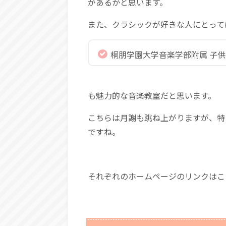
があるかと思います。
また、クラシックが好きな人にとって
桐朋学園大学音楽学部附属 子
も魅力的な音楽教室だと思います。
こちらは月謝も跳ね上がりますが、特
ですね。
それぞれのホームページのリンクはこ