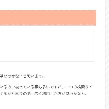
単なのかな？と思います。
いるので被っている事も多いですが、一つの検索サイ
するかと思うので、広く利用した方が良いかなと。