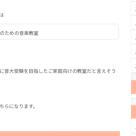
は
供のための音楽教室
に音大受験を目指したご家庭向けの教室だと言えそう
ちらになります。