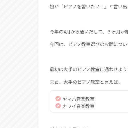
娘が「ピアノを習いたい！』と言い出
今年の4月から通いだして、３ヶ月が
今回は、ピアノ教室選びのお話につい
最初は大手のピアノ教室に通わせよう
まぁ、大手のピアノ教室と言えば、
ヤマハ音楽教室
カワイ音楽教室