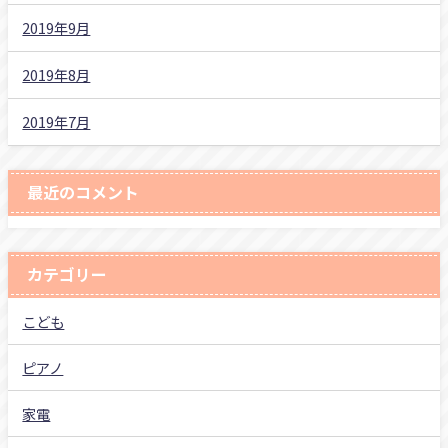
2019年9月
2019年8月
2019年7月
最近のコメント
カテゴリー
こども
ピアノ
家電