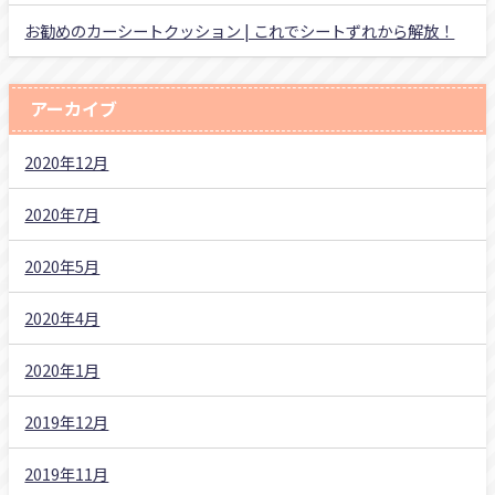
お勧めのカーシートクッション | これでシートずれから解放！
アーカイブ
2020年12月
2020年7月
2020年5月
2020年4月
2020年1月
2019年12月
2019年11月